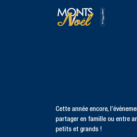
Cette année encore, l’évèneme
partager en famille ou entre ami
petits et grands !