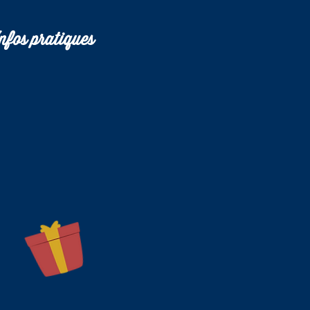
nfos pratiques